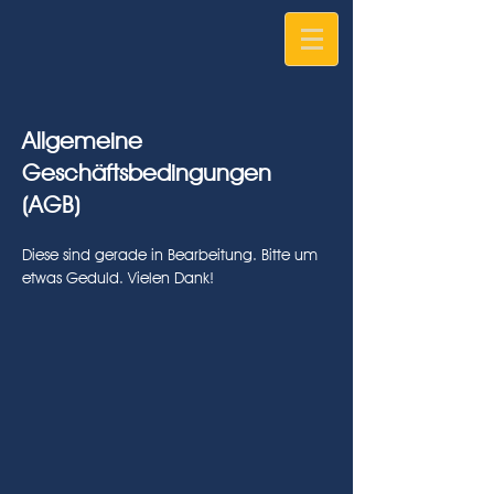
Allgemeine
Geschäftsbedingungen
(AGB)
Diese sind gerade in Bearbeitung. Bitte um
etwas Geduld. Vielen Dank!